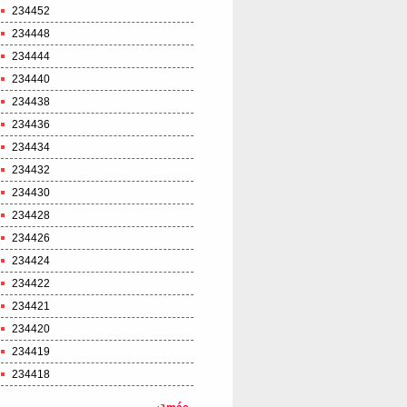
234452
234448
234444
234440
234438
234436
234434
234432
234430
234428
234426
234424
234422
234421
234420
234419
234418