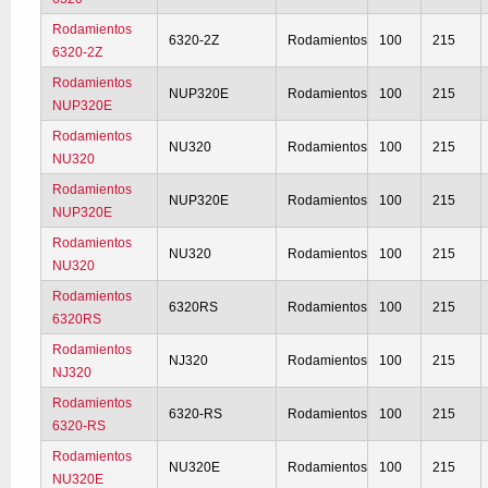
Rodamientos
6320-2Z
Rodamientos
100
215
6320-2Z
Rodamientos
NUP320E
Rodamientos
100
215
NUP320E
Rodamientos
NU320
Rodamientos
100
215
NU320
Rodamientos
NUP320E
Rodamientos
100
215
NUP320E
Rodamientos
NU320
Rodamientos
100
215
NU320
Rodamientos
6320RS
Rodamientos
100
215
6320RS
Rodamientos
NJ320
Rodamientos
100
215
NJ320
Rodamientos
6320-RS
Rodamientos
100
215
6320-RS
Rodamientos
NU320E
Rodamientos
100
215
NU320E