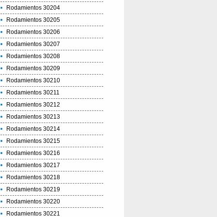
Rodamientos 30204
Rodamientos 30205
Rodamientos 30206
Rodamientos 30207
Rodamientos 30208
Rodamientos 30209
Rodamientos 30210
Rodamientos 30211
Rodamientos 30212
Rodamientos 30213
Rodamientos 30214
Rodamientos 30215
Rodamientos 30216
Rodamientos 30217
Rodamientos 30218
Rodamientos 30219
Rodamientos 30220
Rodamientos 30221