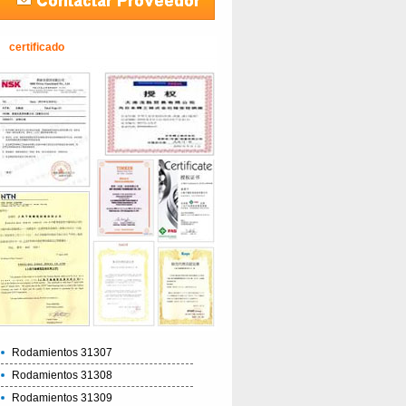
certificado
Rodamientos 31307
Rodamientos 31308
Rodamientos 31309