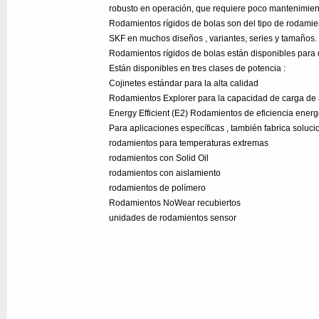
robusto en operación, que requiere poco mantenimien
Rodamientos rígidos de bolas son del tipo de rodamie
SKF en muchos diseños , variantes, series y tamaños.
Rodamientos rígidos de bolas están disponibles para
Están disponibles en tres clases de potencia :
Cojinetes estándar para la alta calidad
Rodamientos Explorer para la capacidad de carga de 
Energy Efficient (E2) Rodamientos de eficiencia energ
Para aplicaciones específicas , también fabrica soluci
rodamientos para temperaturas extremas
rodamientos con Solid Oil
rodamientos con aislamiento
rodamientos de polímero
Rodamientos NoWear recubiertos
unidades de rodamientos sensor