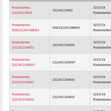
Rodamientos
3153724
23124CC/W33
23124CC/W33
Rodamiento
Rodamientos
3153724
NSK23124CAMKE4
NSK23124CAMKE4
Rodamiento
Rodamientos
3153724
23124CCK/W33
23124CCK/W33
Rodamiento
Rodamientos
3153724
23124CCK/W33*
23124CCK/W33*
Rodamiento
Rodamientos
3153724
23124CCK/W33
23124CCK/W33
Rodamiento
Rodamientos
3153724
23124CCK/W33
23124CCK/W33
Rodamiento