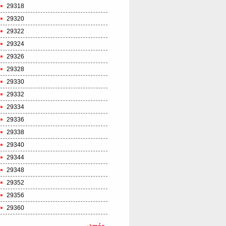
29318
29320
29322
29324
29326
29328
29330
29332
29334
29336
29338
29340
29344
29348
29352
29356
29360