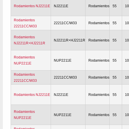
Rodamientos NJ2211E
NJ2211E
Rodamientos
55
1
Rodamientos
22211CC/W33
Rodamientos
55
1
22211CC/W33
Rodamientos
NJ2211R+HJ2211R
Rodamientos
55
1
NJ2211R+HJ2211R
Rodamientos
NUP2211E
Rodamientos
55
1
NUP2211E
Rodamientos
22211CC/W33
Rodamientos
55
1
22211CC/W33
Rodamientos NJ2211E
NJ2211E
Rodamientos
55
1
Rodamientos
NUP2211E
Rodamientos
55
1
NUP2211E