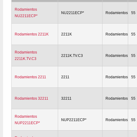
Rodamientos
NU2211ECP*
Rodamientos
55
NU2211ECP*
Rodamientos 2211K
2211K
Rodamientos
55
Rodamientos
2211K.TV.C3
Rodamientos
55
2211K.TV.C3
Rodamientos 2211
2211
Rodamientos
55
Rodamientos 32211
32211
Rodamientos
55
Rodamientos
NUP2211ECP*
Rodamientos
55
NUP2211ECP*