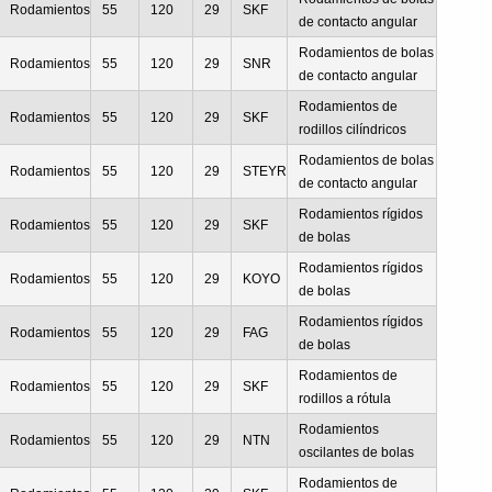
Rodamientos
55
120
29
SKF
de contacto angular
Rodamientos de bolas
Rodamientos
55
120
29
SNR
de contacto angular
Rodamientos de
Rodamientos
55
120
29
SKF
rodillos cilíndricos
Rodamientos de bolas
Rodamientos
55
120
29
STEYR
de contacto angular
Rodamientos rígidos
Rodamientos
55
120
29
SKF
de bolas
Rodamientos rígidos
Rodamientos
55
120
29
KOYO
de bolas
Rodamientos rígidos
Rodamientos
55
120
29
FAG
de bolas
Rodamientos de
Rodamientos
55
120
29
SKF
rodillos a rótula
Rodamientos
Rodamientos
55
120
29
NTN
oscilantes de bolas
Rodamientos de